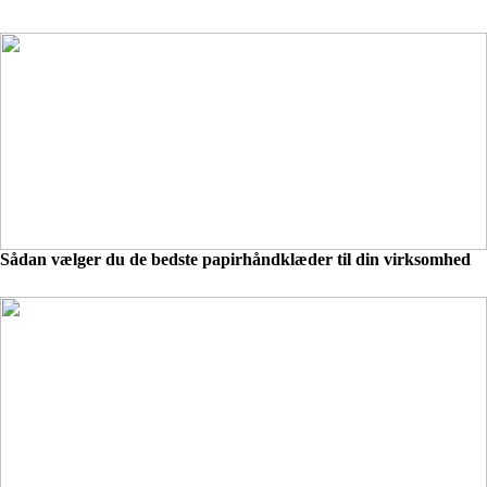
Sådan vælger du de bedste papirhåndklæder til din virksomhed