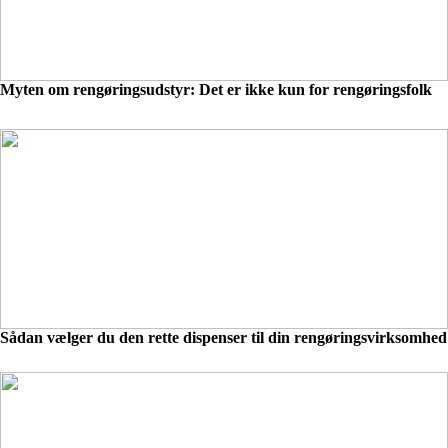
Myten om rengøringsudstyr: Det er ikke kun for rengøringsfolk
Sådan vælger du den rette dispenser til din rengøringsvirksomhed