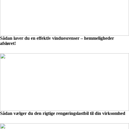
Sådan laver du en effektiv vinduesrenser – hemmeligheder
afsløret!
Sådan vælger du den rigtige rengøringslastbil til din virksomhed