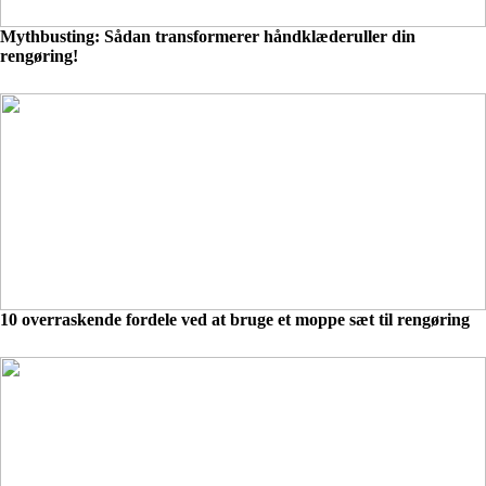
Mythbusting: Sådan transformerer håndklæderuller din
rengøring!
10 overraskende fordele ved at bruge et moppe sæt til rengøring