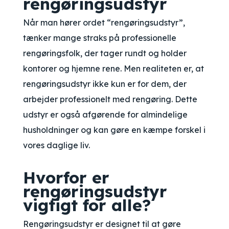
rengøringsudstyr
Når man hører ordet “rengøringsudstyr”,
tænker mange straks på professionelle
rengøringsfolk, der tager rundt og holder
kontorer og hjemne rene. Men realiteten er, at
rengøringsudstyr ikke kun er for dem, der
arbejder professionelt med rengøring. Dette
udstyr er også afgørende for almindelige
husholdninger og kan gøre en kæmpe forskel i
vores daglige liv.
Hvorfor er
rengøringsudstyr
vigtigt for alle?
Rengøringsudstyr er designet til at gøre