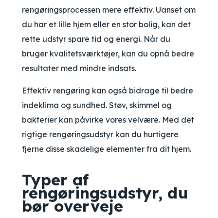
rengøringsprocessen mere effektiv. Uanset om
du har et lille hjem eller en stor bolig, kan det
rette udstyr spare tid og energi. Når du
bruger kvalitetsværktøjer, kan du opnå bedre
resultater med mindre indsats.
Effektiv rengøring kan også bidrage til bedre
indeklima og sundhed. Støv, skimmel og
bakterier kan påvirke vores velvære. Med det
rigtige rengøringsudstyr kan du hurtigere
fjerne disse skadelige elementer fra dit hjem.
Typer af
rengøringsudstyr, du
bør overveje