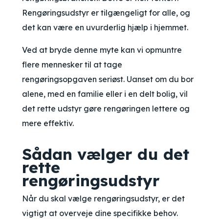
Rengøringsudstyr er tilgængeligt for alle, og
det kan være en uvurderlig hjælp i hjemmet.
Ved at bryde denne myte kan vi opmuntre
flere mennesker til at tage
rengøringsopgaven seriøst. Uanset om du bor
alene, med en familie eller i en delt bolig, vil
det rette udstyr gøre rengøringen lettere og
mere effektiv.
Sådan vælger du det
rette
rengøringsudstyr
Når du skal vælge rengøringsudstyr, er det
vigtigt at overveje dine specifikke behov.