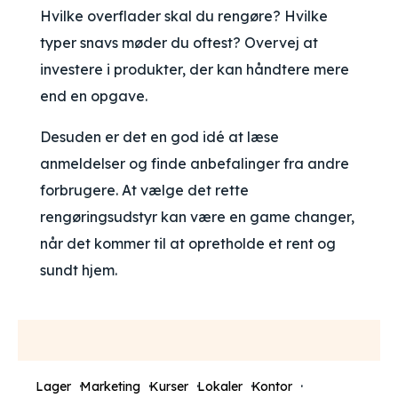
Hvilke overflader skal du rengøre? Hvilke
typer snavs møder du oftest? Overvej at
investere i produkter, der kan håndtere mere
end en opgave.
Desuden er det en god idé at læse
anmeldelser og finde anbefalinger fra andre
forbrugere. At vælge det rette
rengøringsudstyr kan være en game changer,
når det kommer til at opretholde et rent og
sundt hjem.
Lager
Marketing
Kurser
Lokaler
Kontor