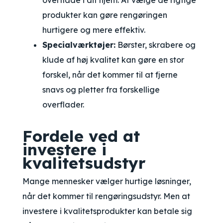
overflade i dit hjem. At vælge de rigtige
produkter kan gøre rengøringen
hurtigere og mere effektiv.
Specialværktøjer:
Børster, skrabere og
klude af høj kvalitet kan gøre en stor
forskel, når det kommer til at fjerne
snavs og pletter fra forskellige
overflader.
Fordele ved at
investere i
kvalitetsudstyr
Mange mennesker vælger hurtige løsninger,
når det kommer til rengøringsudstyr. Men at
investere i kvalitetsprodukter kan betale sig