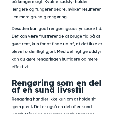
på længere sigt. Kvalitetsudstyr holder
længere og fungerer bedre, hvilket resulterer
i en mere grundig rengøring.
Desuden kan godt rengøringsudstyr spare tid.
Det kan være frustrerende at bruge tid på at
gøre rent, kun for at finde ud af, at det ikke er
blevet ordentligt gjort. Med det rigtige udstyr
kan du gøre rengøringen hurtigere og mere
effektivt.
Rengøring som en del
af en sund livsstil
Rengøring handler ikke kun om at holde sit
hjem pænt. Det er også en del af en sund