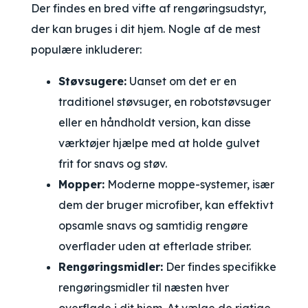
Der findes en bred vifte af rengøringsudstyr,
der kan bruges i dit hjem. Nogle af de mest
populære inkluderer:
Støvsugere:
Uanset om det er en
traditionel støvsuger, en robotstøvsuger
eller en håndholdt version, kan disse
værktøjer hjælpe med at holde gulvet
frit for snavs og støv.
Mopper:
Moderne moppe-systemer, især
dem der bruger microfiber, kan effektivt
opsamle snavs og samtidig rengøre
overflader uden at efterlade striber.
Rengøringsmidler:
Der findes specifikke
rengøringsmidler til næsten hver