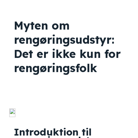
Myten om
rengøringsudstyr:
Det er ikke kun for
rengøringsfolk
Introduktion til