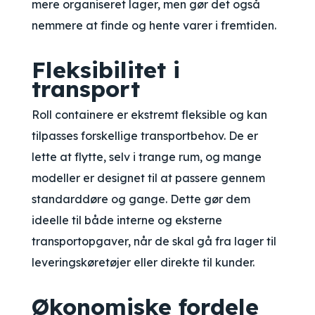
mere organiseret lager, men gør det også
nemmere at finde og hente varer i fremtiden.
Fleksibilitet i
transport
Roll containere er ekstremt fleksible og kan
tilpasses forskellige transportbehov. De er
lette at flytte, selv i trange rum, og mange
modeller er designet til at passere gennem
standarddøre og gange. Dette gør dem
ideelle til både interne og eksterne
transportopgaver, når de skal gå fra lager til
leveringskøretøjer eller direkte til kunder.
Økonomiske fordele