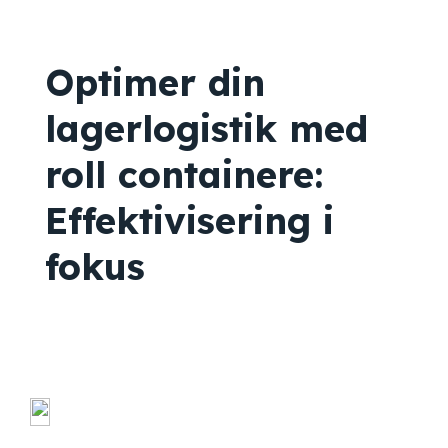
Optimer din
lagerlogistik med
roll containere:
Effektivisering i
fokus