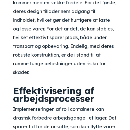
kommer med en række fordele. For det første,
deres design tillader nem adgang til
indholdet, hvilket gør det hurtigere at laste
og losse varer. For det andet, de kan stables,
hvilket effektivt sparer plads, både under
transport og opbevaring. Endelig, med deres
robuste konstruktion, er de i stand til at
rumme tunge belastninger uden risiko for
skader.
Effektivisering af
arbejdsprocesser
Implementeringen af roll containere kan
drastisk forbedre arbejdsgange i et lager. Det
sparer tid for de ansatte, som kan flytte varer