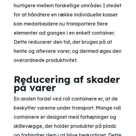
hurtigere mellem forskellige områder. I stedet
for at håndtere en række individuelle kasser
kan medarbejdere nu transportere flere
elementer ad gangen i en enkelt container.
Dette reducerer den tid, der bruges på at
hente og aflevere varer, og dermed øges den
overordnede produktivitet.
Reducering af skader
på varer
En anden fordel ved roll containere er, at de
beskytter varerne under transport. Mange roll
containere er designet med forhøjninger og
skillevægge, der holder produkter på plads
og forhindrer dem i at blive beskadiget. Dette