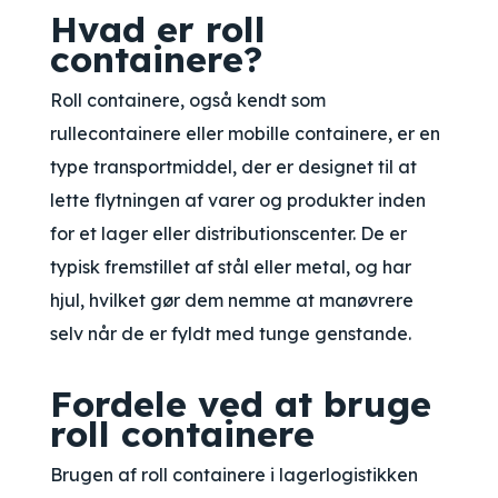
Hvad er roll
containere?
Roll containere, også kendt som
rullecontainere eller mobille containere, er en
type transportmiddel, der er designet til at
lette flytningen af varer og produkter inden
for et lager eller distributionscenter. De er
typisk fremstillet af stål eller metal, og har
hjul, hvilket gør dem nemme at manøvrere
selv når de er fyldt med tunge genstande.
Fordele ved at bruge
roll containere
Brugen af roll containere i lagerlogistikken