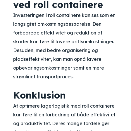
ved roll containere
Investeringen i roll containere kan ses som en
langsigtet omkostningsbesparelse. Den
forbedrede effektivitet og reduktion af
skader kan føre til lavere driftsomkostninger.
Desuden, med bedre organisering og
pladseffektivitet, kan man opnå lavere
opbevaringsomkostninger samt en mere
strømlinet transportproces.
Konklusion
At optimere lagerlogistik med roll containere
kan føre til en forbedring af både effektivitet
og produktivitet. Deres mange fordele gør