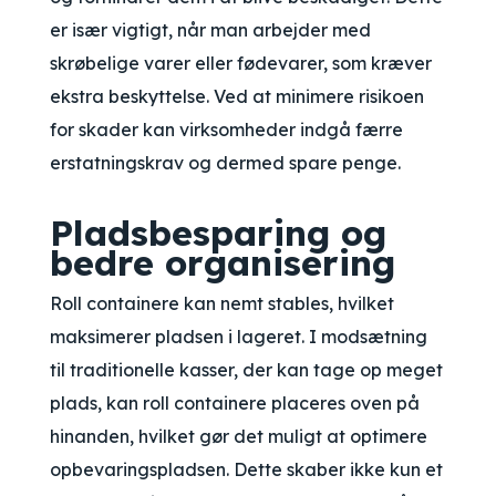
er især vigtigt, når man arbejder med
skrøbelige varer eller fødevarer, som kræver
ekstra beskyttelse. Ved at minimere risikoen
for skader kan virksomheder indgå færre
erstatningskrav og dermed spare penge.
Pladsbesparing og
bedre organisering
Roll containere kan nemt stables, hvilket
maksimerer pladsen i lageret. I modsætning
til traditionelle kasser, der kan tage op meget
plads, kan roll containere placeres oven på
hinanden, hvilket gør det muligt at optimere
opbevaringspladsen. Dette skaber ikke kun et