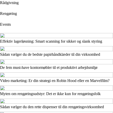
Rådgivning
Rengøring
Events
Effektiv lagerløsning: Smart scanning for sikker og slank styring
Sådan vælger du de bedste papirhåndklæder til din virksomhed
De fem must-have kontormøbler til et produktivt arbejdsmiljø
Video marketing: Er din strategi en Robin Hood eller en Marvelfilm?
Myten om rengøringsudstyr: Det er ikke kun for rengøringsfolk
Sådan vælger du den rette dispenser til din rengøringsvirksomhed