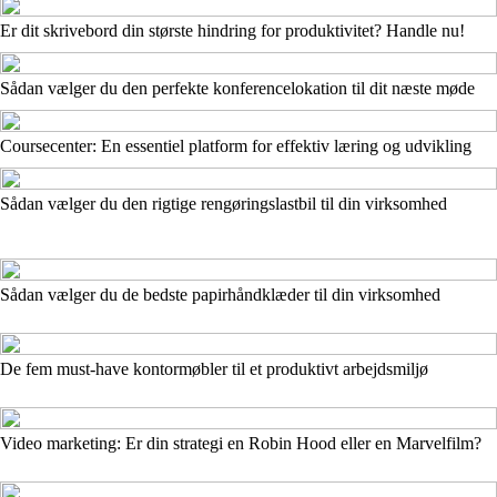
Er dit skrivebord din største hindring for produktivitet? Handle nu!
Sådan vælger du den perfekte konferencelokation til dit næste møde
Coursecenter: En essentiel platform for effektiv læring og udvikling
Sådan vælger du den rigtige rengøringslastbil til din virksomhed
Sådan vælger du de bedste papirhåndklæder til din virksomhed
De fem must-have kontormøbler til et produktivt arbejdsmiljø
Video marketing: Er din strategi en Robin Hood eller en Marvelfilm?