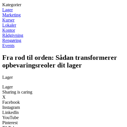
Kategorier
Lager
Marketing
Kurser
Lokaler
Kontor
Rådgivning
Rengøring
Events
Fra rod til orden: Sådan transformerer
opbevaringsreoler dit lager
Lager
Lager
Sharing is caring
X
Facebook
Instagram
LinkedIn
YouTube
Pinterest