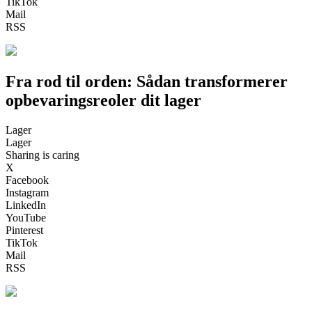
TikTok
Mail
RSS
Fra rod til orden: Sådan transformerer
opbevaringsreoler dit lager
Lager
Lager
Sharing is caring
X
Facebook
Instagram
LinkedIn
YouTube
Pinterest
TikTok
Mail
RSS