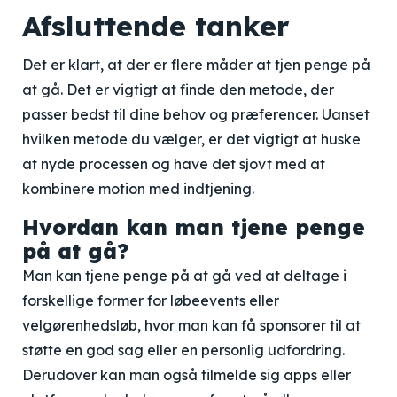
Afsluttende tanker
Det er klart, at der er flere måder at tjen penge på
at gå. Det er vigtigt at finde den metode, der
passer bedst til dine behov og præferencer. Uanset
hvilken metode du vælger, er det vigtigt at huske
at nyde processen og have det sjovt med at
kombinere motion med indtjening.
Hvordan kan man tjene penge
på at gå?
Man kan tjene penge på at gå ved at deltage i
forskellige former for løbeevents eller
velgørenhedsløb, hvor man kan få sponsorer til at
støtte en god sag eller en personlig udfordring.
Derudover kan man også tilmelde sig apps eller