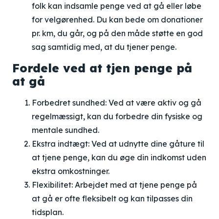
folk kan indsamle penge ved at gå eller løbe
for velgørenhed. Du kan bede om donationer
pr. km, du går, og på den måde støtte en god
sag samtidig med, at du tjener penge.
Fordele ved at tjen penge på
at gå
Forbedret sundhed
: Ved at være aktiv og gå
regelmæssigt, kan du forbedre din fysiske og
mentale sundhed.
Ekstra indtægt
: Ved at udnytte dine gåture til
at tjene penge, kan du øge din indkomst uden
ekstra omkostninger.
Flexibilitet
: Arbejdet med at tjene penge på
at gå er ofte fleksibelt og kan tilpasses din
tidsplan.