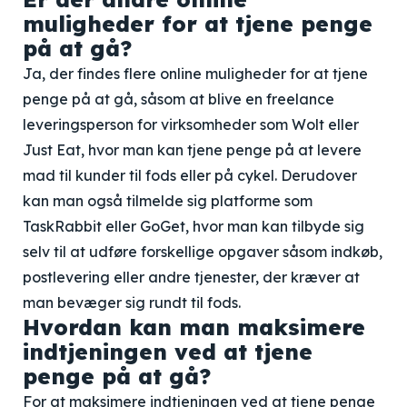
muligheder for at tjene penge
på at gå?
Ja, der findes flere online muligheder for at tjene
penge på at gå, såsom at blive en freelance
leveringsperson for virksomheder som Wolt eller
Just Eat, hvor man kan tjene penge på at levere
mad til kunder til fods eller på cykel. Derudover
kan man også tilmelde sig platforme som
TaskRabbit eller GoGet, hvor man kan tilbyde sig
selv til at udføre forskellige opgaver såsom indkøb,
postlevering eller andre tjenester, der kræver at
man bevæger sig rundt til fods.
Hvordan kan man maksimere
indtjeningen ved at tjene
penge på at gå?
For at maksimere indtjeningen ved at tjene penge