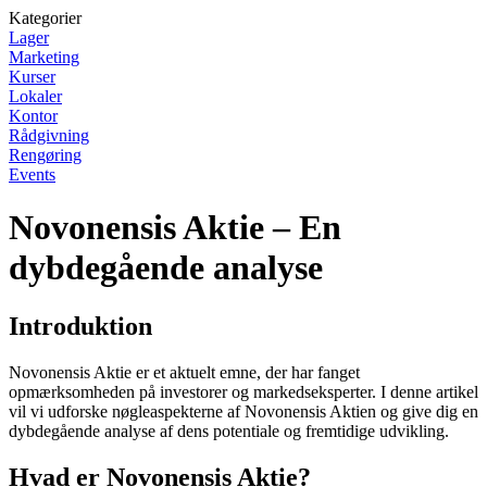
Kategorier
Lager
Marketing
Kurser
Lokaler
Kontor
Rådgivning
Rengøring
Events
Novonensis Aktie – En
dybdegående analyse
Introduktion
Novonensis Aktie er et aktuelt emne, der har fanget
opmærksomheden på investorer og markedseksperter. I denne artikel
vil vi udforske nøgleaspekterne af Novonensis Aktien og give dig en
dybdegående analyse af dens potentiale og fremtidige udvikling.
Hvad er Novonensis Aktie?