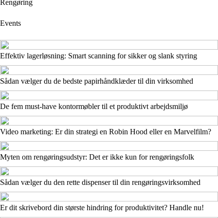
Rengøring
Events
Effektiv lagerløsning: Smart scanning for sikker og slank styring
Sådan vælger du de bedste papirhåndklæder til din virksomhed
De fem must-have kontormøbler til et produktivt arbejdsmiljø
Video marketing: Er din strategi en Robin Hood eller en Marvelfilm?
Myten om rengøringsudstyr: Det er ikke kun for rengøringsfolk
Sådan vælger du den rette dispenser til din rengøringsvirksomhed
Er dit skrivebord din største hindring for produktivitet? Handle nu!