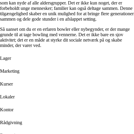
som kan nyde af alle aldersgrupper. Det er ikke kun noget, der er
forbeholdt unge mennesker; familier kan også deltage sammen. Denne
tilgængelighed skaber en unik mulighed for at bringe flere generationer
sammen og dele gode stunder i en afslappet setting.
Så uanset om du er en erfaren bowler eller nybegynder, er der mange
grunde til at tage bowling med vennerne. Det er ikke bare en sjov
aktivitet; det er en måde at styrke dit sociale netværk på og skabe
minder, der varer ved.
Lager
Marketing
Kurser
Lokaler
Kontor
Rådgivning