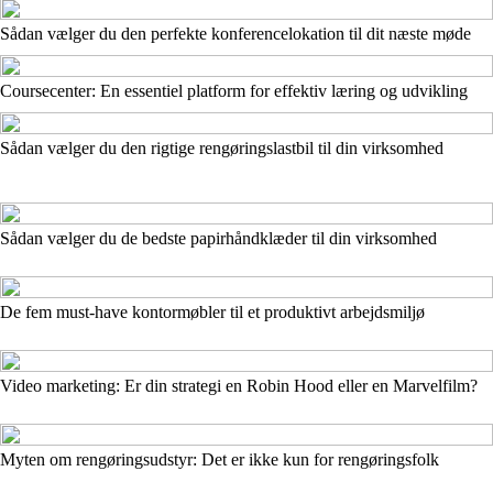
Sådan vælger du den perfekte konferencelokation til dit næste møde
Coursecenter: En essentiel platform for effektiv læring og udvikling
Sådan vælger du den rigtige rengøringslastbil til din virksomhed
Sådan vælger du de bedste papirhåndklæder til din virksomhed
De fem must-have kontormøbler til et produktivt arbejdsmiljø
Video marketing: Er din strategi en Robin Hood eller en Marvelfilm?
Myten om rengøringsudstyr: Det er ikke kun for rengøringsfolk