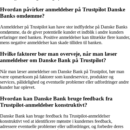
Hvordan påvirker anmeldelser på Trustpilot Danske
Banks omdømme?
Anmeldelser på Trustpilot kan have stor indflydelse på Danske Banks
omdømme, da de giver potentielle kunder et indblik i andre kunders
erfaringer med banken. Positive anmeldelser kan tiltrække flere kunder,
mens negative anmeldelser kan skade tilliden til banken.
Hvilke faktorer bør man overveje, når man læser
anmeldelser om Danske Bank på Trustpilot?
Når man læser anmeldelser om Danske Bank på Trustpilot, bør man
være opmærksom på faktorer som kundeservice, produkter og
services, pålidelighed og eventuelle problemer eller udfordringer andre
kunder har oplevet.
Hvordan kan Danske Bank bruge feedback fra
Trustpilot-anmeldelser konstruktivt?
Danske Bank kan bruge feedback fra Trustpilot-anmeldelser
konstruktivt ved at identificere mønstre i kundernes feedback,
adressere eventuelle problemer eller udfordringer, og forbedre deres